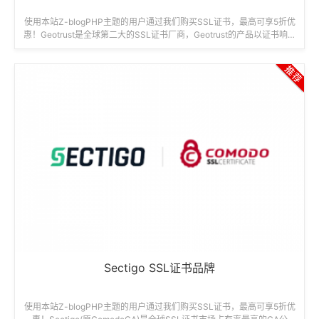
使用本站Z-blogPHP主题的用户通过我们购买SSL证书，最高可享5折优
惠！Geotrust是全球第二大的SSL证书厂商，Geotrust的产品以证书响应
速度...
Sectigo SSL证书品牌
使用本站Z-blogPHP主题的用户通过我们购买SSL证书，最高可享5折优