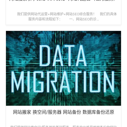
我们提供网站代运营+网站维护+网站SEO综合服务！ 我们的具体
服务内容和流程如下： 一、网站SEO的诊...
网站搬家 换空间/服务器 网站备份 数据库备份还原