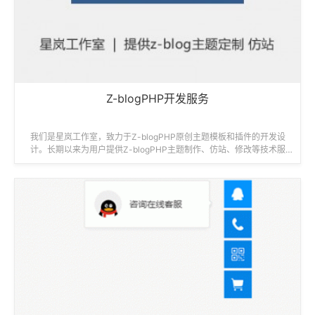
Z-blogPHP开发服务
我们是星岚工作室，致力于Z-blogPHP原创主题模板和插件的开发设
计。长期以来为用户提供Z-blogPHP主题制作、仿站、修改等技术服
务。...