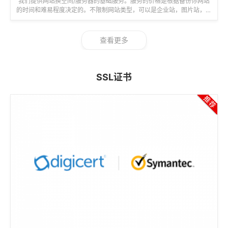
我们提供网站换空间/服务器的基础服务。服务的价格是根据备份你网站
的时间和难易程度决定的。不限制网站类型，可以是企业站，图片站，个
人博客，文章资讯等各类站点。备份...
查看更多
SSL证书