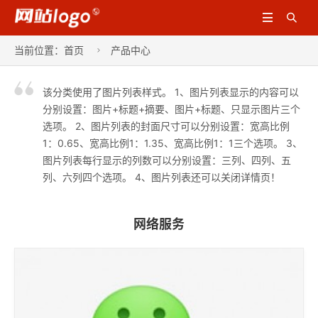


当前位置：
首页
产品中心

该分类使用了图片列表样式。 1、图片列表显示的内容可以
分别设置：图片+标题+摘要、图片+标题、只显示图片三个
选项。 2、图片列表的封面尺寸可以分别设置：宽高比例
1：0.65、宽高比例1：1.35、宽高比例1：1三个选项。 3、
图片列表每行显示的列数可以分别设置：三列、四列、五
列、六列四个选项。 4、图片列表还可以关闭详情页！
网络服务