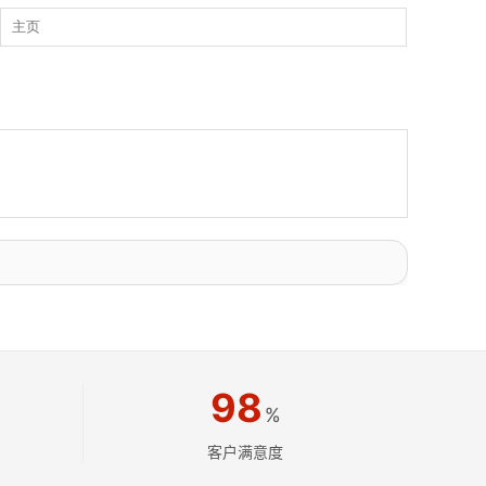
98
%
客户满意度