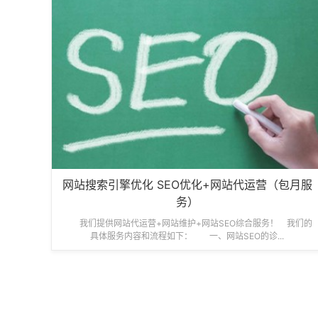
网站搜索引擎优化 SEO优化+网站代运营（包月服
务）
我们提供网站代运营+网站维护+网站SEO综合服务！ 我们的
具体服务内容和流程如下： 一、网站SEO的诊...