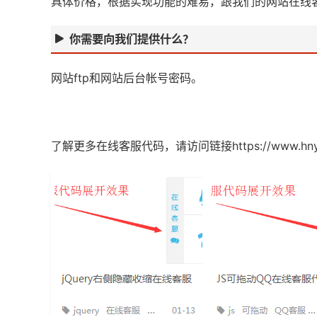
具体价格，根据实现功能的难易，跟我们的网站在线
你需要向我们提供什么？
网站ftp和网站后台帐号密码。
了解更多在线客服代码，请访问链接
https://www.hn