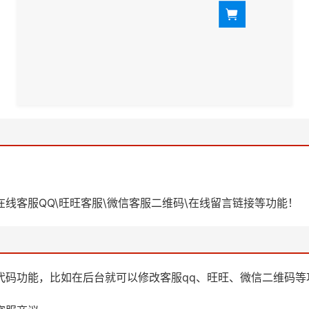
线客服QQ\旺旺客服\微信客服二维码\在线留言链接等功能！
代码功能，比如在后台就可以修改客服qq、旺旺、微信二维码等