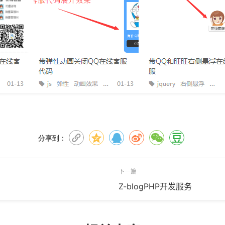
分享到：
下一篇
Z-blogPHP开发服务