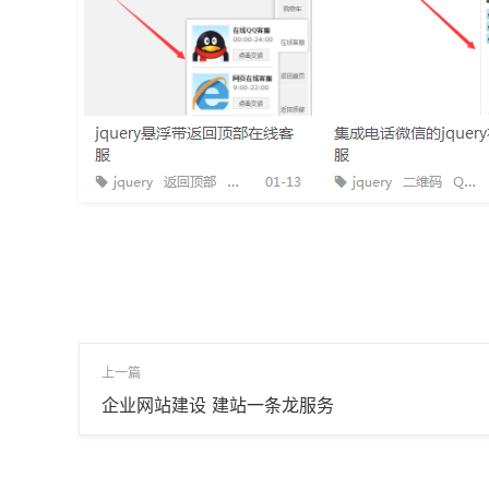
上一篇
企业网站建设 建站一条龙服务