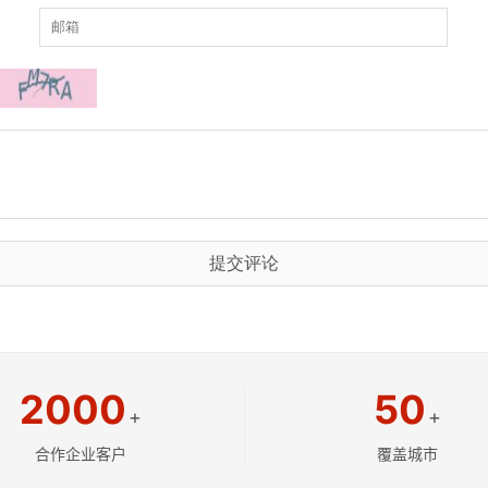
提交评论
2000
50
+
+
合作企业客户
覆盖城市