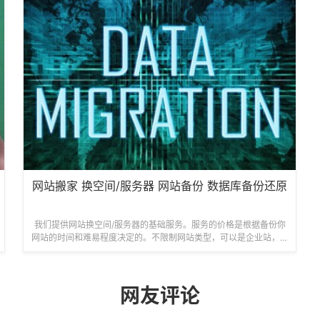
网站搬家 换空间/服务器 网站备份 数据库备份还原
我们提供网站换空间/服务器的基础服务。服务的价格是根据备份你
网站的时间和难易程度决定的。不限制网站类型，可以是企业站，图
片站，个人博客，文章资讯等各类站点。备份...
网友评论