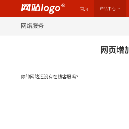
首页
产品中心
网络服务
网页增加
你的网站还没有在线客服吗？