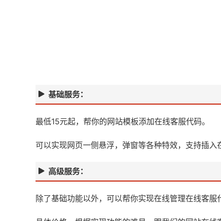
基础服务：
最低15元起，帮你的网站模板添加在线客服代码。
可以实现网页一侧悬浮，弹窗等各种特效，支持插入在
高级服务：
除了基础功能以外，可以帮你实现在线管理在线客服